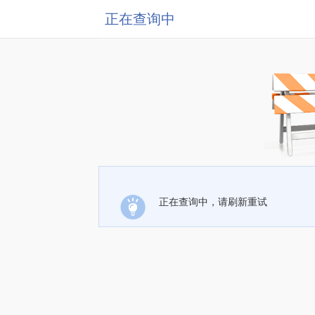
正在查询中
正在查询中，请刷新重试