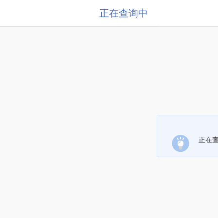
正在查询中
正在