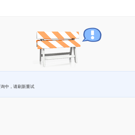
查询中，请刷新重试