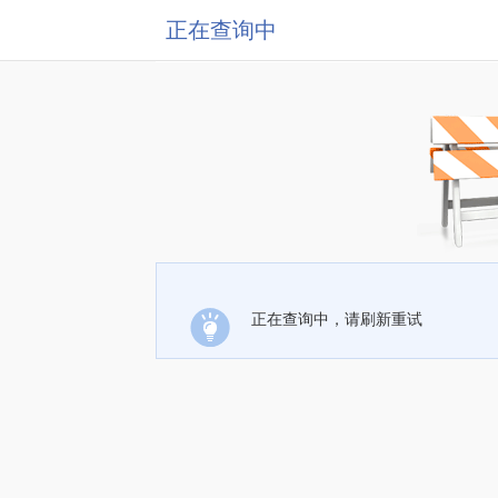
正在查询中
正在查询中，请刷新重试