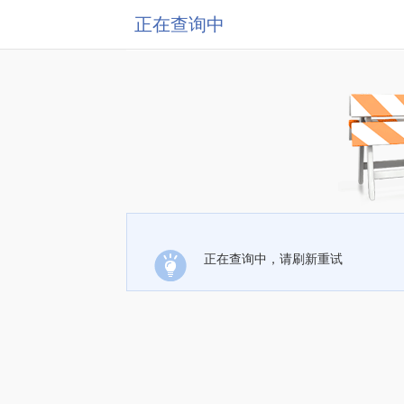
正在查询中
正在查询中，请刷新重试